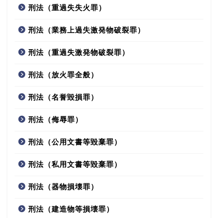
刑法（重過失失火罪）
刑法（業務上過失激発物破裂罪）
刑法（重過失激発物破裂罪）
刑法（放火罪全般）
刑法（名誉毀損罪）
刑法（侮辱罪）
刑法（公用文書等毀棄罪）
刑法（私用文書等毀棄罪）
刑法（器物損壊罪）
刑法（建造物等損壊罪）