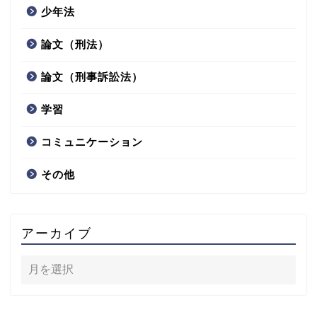
少年法
論文（刑法）
論文（刑事訴訟法）
学習
コミュニケーション
その他
アーカイブ