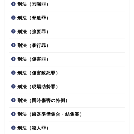
刑法（恐喝罪）
刑法（脅迫罪）
刑法（強要罪）
刑法（暴行罪）
刑法（傷害罪）
刑法（傷害致死罪）
刑法（現場助勢罪）
刑法（同時傷害の特例）
刑法（凶器準備集合・結集罪）
刑法（殺人罪）