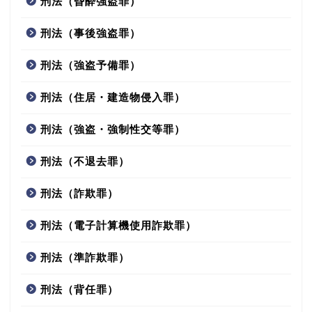
刑法（昏酔強盗罪）
刑法（事後強盗罪）
刑法（強盗予備罪）
刑法（住居・建造物侵入罪）
刑法（強盗・強制性交等罪）
刑法（不退去罪）
刑法（詐欺罪）
刑法（電子計算機使用詐欺罪）
刑法（準詐欺罪）
刑法（背任罪）