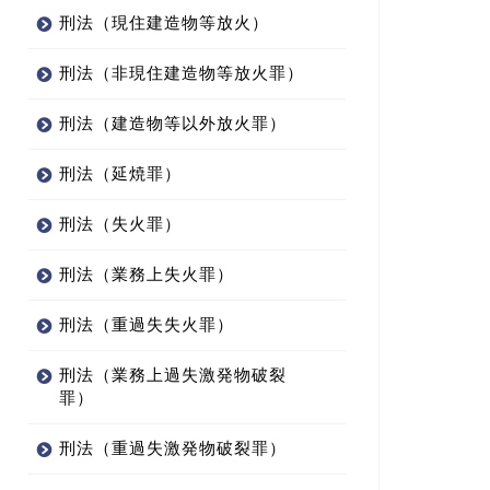
刑法（現住建造物等放火）
刑法（非現住建造物等放火罪）
刑法（建造物等以外放火罪）
刑法（延焼罪）
刑法（失火罪）
刑法（業務上失火罪）
刑法（重過失失火罪）
刑法（業務上過失激発物破裂
罪）
刑法（重過失激発物破裂罪）