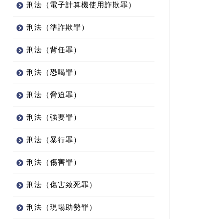
刑法（電子計算機使用詐欺罪）
刑法（準詐欺罪）
刑法（背任罪）
刑法（恐喝罪）
刑法（脅迫罪）
刑法（強要罪）
刑法（暴行罪）
刑法（傷害罪）
刑法（傷害致死罪）
刑法（現場助勢罪）