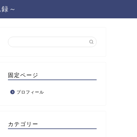
記録～
固定ページ
プロフィール
カテゴリー