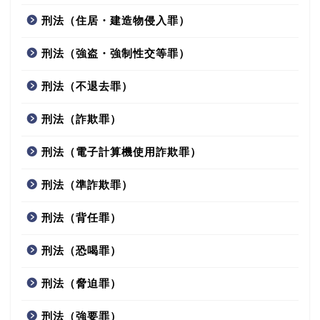
刑法（住居・建造物侵入罪）
刑法（強盗・強制性交等罪）
刑法（不退去罪）
刑法（詐欺罪）
刑法（電子計算機使用詐欺罪）
刑法（準詐欺罪）
刑法（背任罪）
刑法（恐喝罪）
刑法（脅迫罪）
刑法（強要罪）