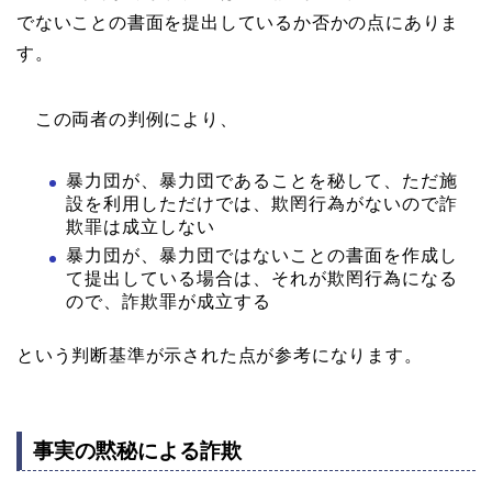
でないことの書面を提出しているか否かの点にありま
す。
この両者の判例により、
暴力団が、暴力団であることを秘して、ただ施
設を利用しただけでは、欺罔行為がないので詐
欺罪は成立しない
暴力団が、暴力団ではないことの書面を作成し
て提出している場合は、それが欺罔行為になる
ので、詐欺罪が成立する
という判断基準が示された点が参考になります。
事実の黙秘による詐欺