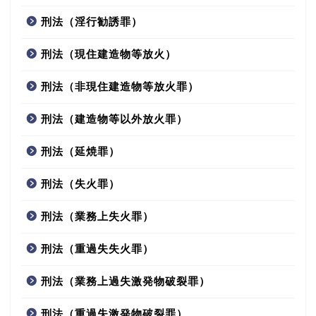
刑法（淫行勧誘罪）
刑法（現住建造物等放火）
刑法（非現住建造物等放火罪）
刑法（建造物等以外放火罪）
刑法（延焼罪）
刑法（失火罪）
刑法（業務上失火罪）
刑法（重過失失火罪）
刑法（業務上過失激発物破裂罪）
刑法（重過失激発物破裂罪）