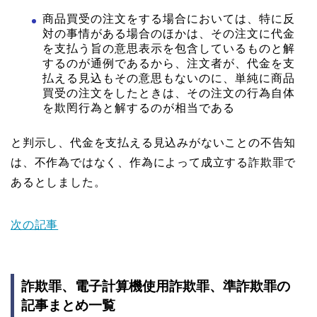
商品買受の注文をする場合においては、特に反
対の事情がある場合のほかは、その注文に代金
を支払う旨の意思表示を包含しているものと解
するのが通例であるから、注文者が、代金を支
払える見込もその意思もないのに、単純に商品
買受の注文をしたときは、その注文の行為自体
を欺罔行為と解するのが相当である
と判示し、代金を支払える見込みがないことの不告知
は、不作為ではなく、作為によって成立する詐欺罪で
あるとしました。
次の記事
詐欺罪、電子計算機使用詐欺罪、準詐欺罪の
記事まとめ一覧