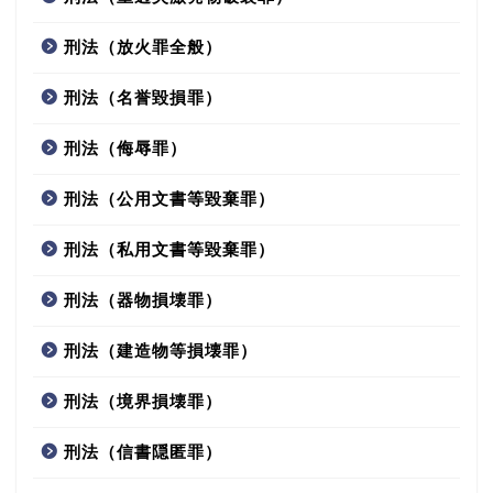
刑法（放火罪全般）
刑法（名誉毀損罪）
刑法（侮辱罪）
刑法（公用文書等毀棄罪）
刑法（私用文書等毀棄罪）
刑法（器物損壊罪）
刑法（建造物等損壊罪）
刑法（境界損壊罪）
刑法（信書隠匿罪）