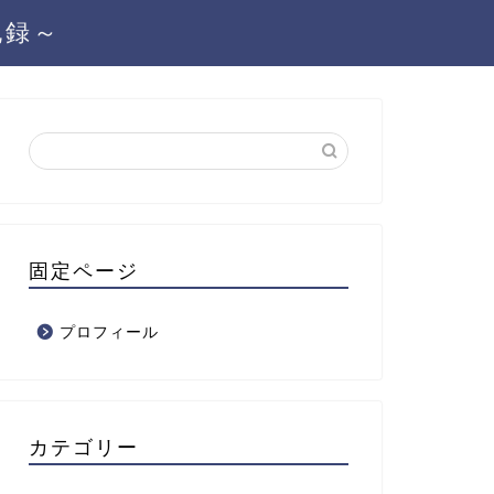
記録～
固定ページ
プロフィール
カテゴリー