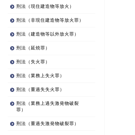
刑法（現住建造物等放火）
刑法（非現住建造物等放火罪）
刑法（建造物等以外放火罪）
刑法（延焼罪）
刑法（失火罪）
刑法（業務上失火罪）
刑法（重過失失火罪）
刑法（業務上過失激発物破裂
罪）
刑法（重過失激発物破裂罪）