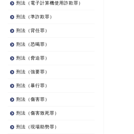
刑法（電子計算機使用詐欺罪）
刑法（準詐欺罪）
刑法（背任罪）
刑法（恐喝罪）
刑法（脅迫罪）
刑法（強要罪）
刑法（暴行罪）
刑法（傷害罪）
刑法（傷害致死罪）
刑法（現場助勢罪）