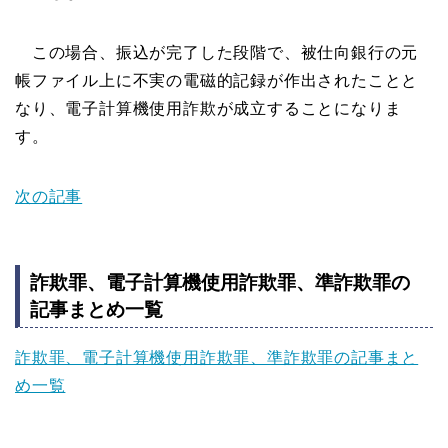
この場合、振込が完了した段階で、被仕向銀行の元
帳ファイル上に不実の電磁的記録が作出されたことと
なり、電子計算機使用詐欺が成立することになりま
す。
次の記事
詐欺罪、電子計算機使用詐欺罪、準詐欺罪の
記事まとめ一覧
詐欺罪、電子計算機使用詐欺罪、準詐欺罪の記事まと
め一覧