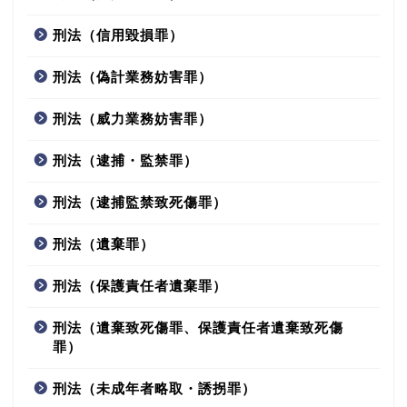
刑法（信用毀損罪）
刑法（偽計業務妨害罪）
刑法（威力業務妨害罪）
刑法（逮捕・監禁罪）
刑法（逮捕監禁致死傷罪）
刑法（遺棄罪）
刑法（保護責任者遺棄罪）
刑法（遺棄致死傷罪、保護責任者遺棄致死傷
罪）
刑法（未成年者略取・誘拐罪）