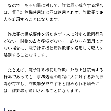
なので、ある犯罪に対して、詐欺罪が成立する場合
は、電子計算機使用詐欺罪は適用されず、詐欺罪で犯
人を処罰することになります。
詐欺罪の構成要件を満たさず（人に対する欺罔行為
がない、財物の占有移転がない）、詐欺罪を適用でき
ない場合に、電子計算機使用詐欺罪を適用して犯人を
処罰することなります。
たとえば、電子計算機使用詐欺に外観上は該当する
行為であっても、事務処理の過程に人に対する欺罔行
為が存在し、詐欺罪が成立すると認められる場合に
は、詐欺罪が適用されることになります。