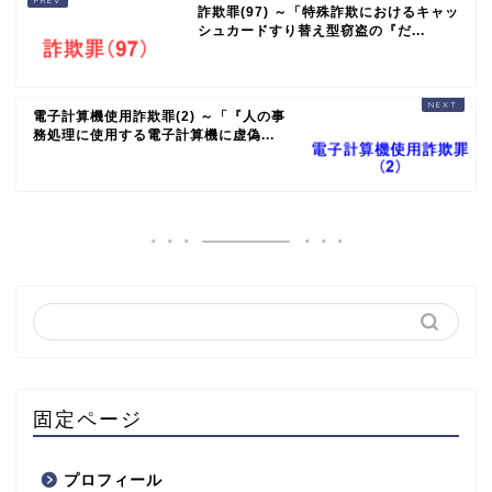
詐欺罪(97) ～「特殊詐欺におけるキャッ
シュカードすり替え型窃盗の『だ...
電子計算機使用詐欺罪(2) ～「『人の事
務処理に使用する電子計算機に虚偽...
固定ページ
プロフィール