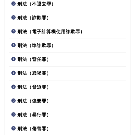
刑法（不退去罪）
刑法（詐欺罪）
刑法（電子計算機使用詐欺罪）
刑法（準詐欺罪）
刑法（背任罪）
刑法（恐喝罪）
刑法（脅迫罪）
刑法（強要罪）
刑法（暴行罪）
刑法（傷害罪）