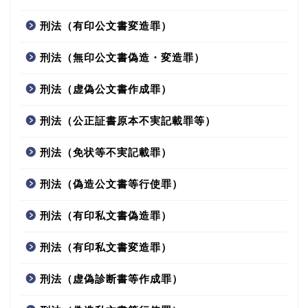
刑法（有印公文書変造罪）
刑法（無印公文書偽造・変造罪）
刑法（虚偽公文書作成罪）
刑法（公正証書原本不実記載罪等）
刑法（免状等不実記載罪）
刑法（偽造公文書等行使罪）
刑法（有印私文書偽造罪）
刑法（有印私文書変造罪）
刑法（虚偽診断書等作成罪）