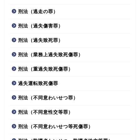
刑法（逃走の罪）
刑法（過失傷害罪）
刑法（過失致死罪）
刑法（業務上過失致死傷罪）
刑法（重過失致死傷罪）
過失運転致死傷罪
刑法（不同意わいせつ罪）
刑法（不同意性交等罪）
刑法（不同意わいせつ等死傷罪）