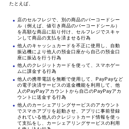
たとえば、
店のセルフレジで、別の商品のバーコードシー
ル（例えば、値引き商品のバーコードシール）
を高額な商品に貼り付け、セルフレジでスキャ
ンして商品の支払を済ませる行為
他人のキャッシュカードを不正に使用し、自動
振込機により他人の預金口座から自己の預金口
座に振込を行う行為
他人のクレジットカードを使って、スマホゲー
ムに課金する行為
他人の携帯電話を無断で使用して、PayPayなど
の電子決済サービスの送金機能を利用して、他
人のPayPayアカウントから自己のPayPayアカ
ウントに送金する行為
他人のカーシェアリングサービスのアカウント
でスマホアプリを起動させ、アプリに事前登録
されている他人のクレジットカード情報を使っ
て支払をし、カーシェアリングサービスの利用