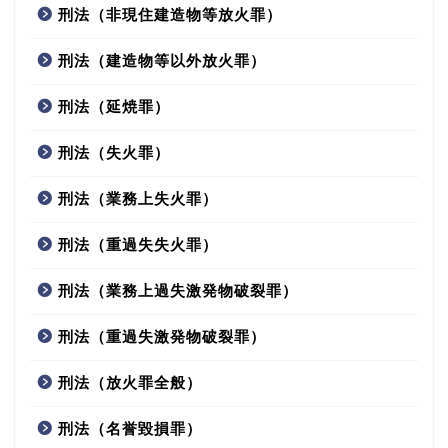
刑法（非現住建造物等放火罪）
刑法（建造物等以外放火罪）
刑法（延焼罪）
刑法（失火罪）
刑法（業務上失火罪）
刑法（重過失失火罪）
刑法（業務上過失激発物破裂罪）
刑法（重過失激発物破裂罪）
刑法（放火罪全般）
刑法（名誉毀損罪）