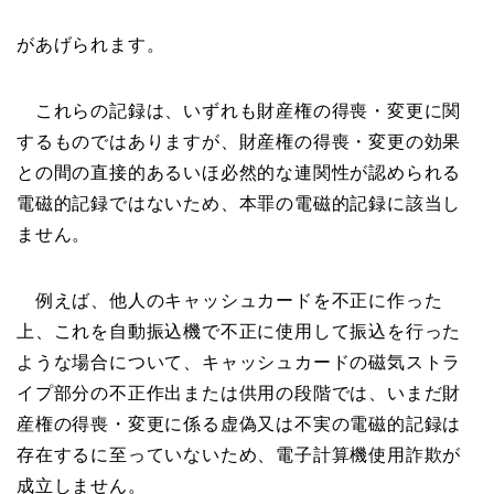
があげられます。
これらの記録は、いずれも財産権の得喪・変更に関
するものではありますが、財産権の得喪・変更の効果
との間の直接的あるいほ必然的な連関性が認められる
電磁的記録ではないため、本罪の電磁的記録に該当し
ません。
例えば、他人のキャッシュカードを不正に作った
上、これを自動振込機で不正に使用して振込を行った
ような場合について、キャッシュカードの磁気ストラ
イプ部分の不正作出または供用の段階では、いまだ財
産権の得喪・変更に係る虚偽又は不実の電磁的記録は
存在するに至っていないため、電子計算機使用詐欺が
成立しません。