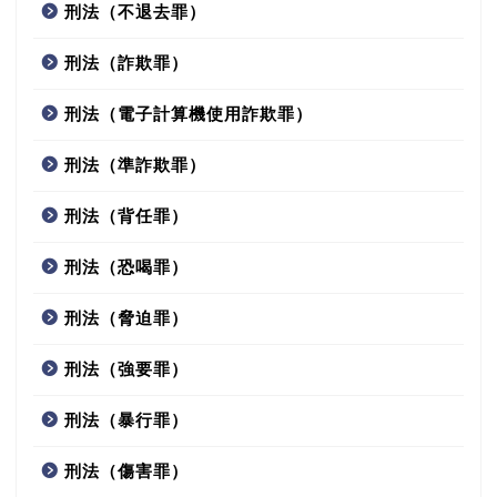
刑法（不退去罪）
刑法（詐欺罪）
刑法（電子計算機使用詐欺罪）
刑法（準詐欺罪）
刑法（背任罪）
刑法（恐喝罪）
刑法（脅迫罪）
刑法（強要罪）
刑法（暴行罪）
刑法（傷害罪）