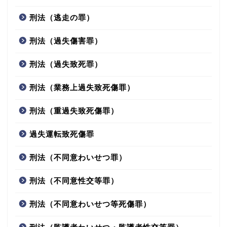
刑法（逃走の罪）
刑法（過失傷害罪）
刑法（過失致死罪）
刑法（業務上過失致死傷罪）
刑法（重過失致死傷罪）
過失運転致死傷罪
刑法（不同意わいせつ罪）
刑法（不同意性交等罪）
刑法（不同意わいせつ等死傷罪）