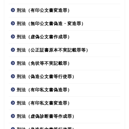
刑法（有印公文書変造罪）
刑法（無印公文書偽造・変造罪）
刑法（虚偽公文書作成罪）
刑法（公正証書原本不実記載罪等）
刑法（免状等不実記載罪）
刑法（偽造公文書等行使罪）
刑法（有印私文書偽造罪）
刑法（有印私文書変造罪）
刑法（虚偽診断書等作成罪）