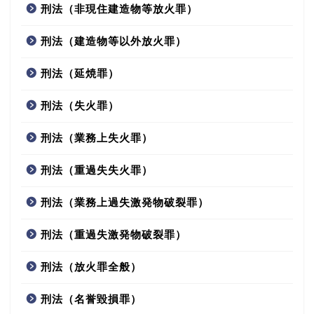
刑法（非現住建造物等放火罪）
刑法（建造物等以外放火罪）
刑法（延焼罪）
刑法（失火罪）
刑法（業務上失火罪）
刑法（重過失失火罪）
刑法（業務上過失激発物破裂罪）
刑法（重過失激発物破裂罪）
刑法（放火罪全般）
刑法（名誉毀損罪）