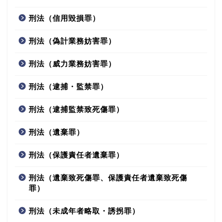
刑法（信用毀損罪）
刑法（偽計業務妨害罪）
刑法（威力業務妨害罪）
刑法（逮捕・監禁罪）
刑法（逮捕監禁致死傷罪）
刑法（遺棄罪）
刑法（保護責任者遺棄罪）
刑法（遺棄致死傷罪、保護責任者遺棄致死傷
罪）
刑法（未成年者略取・誘拐罪）