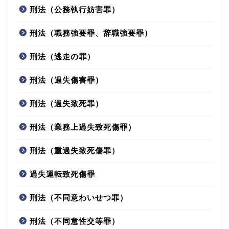
刑法（公務執行妨害罪）
刑法（職務強要罪、辞職強要罪）
刑法（逃走の罪）
刑法（過失傷害罪）
刑法（過失致死罪）
刑法（業務上過失致死傷罪）
刑法（重過失致死傷罪）
過失運転致死傷罪
刑法（不同意わいせつ罪）
刑法（不同意性交等罪）