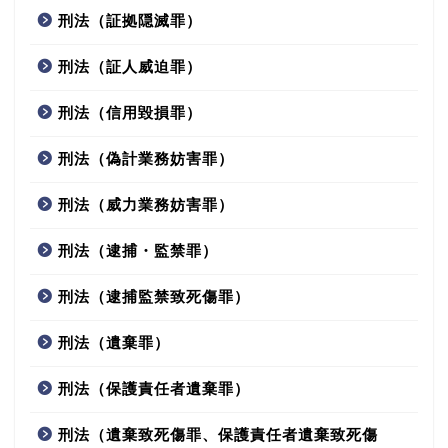
刑法（証拠隠滅罪）
刑法（証人威迫罪）
刑法（信用毀損罪）
刑法（偽計業務妨害罪）
刑法（威力業務妨害罪）
刑法（逮捕・監禁罪）
刑法（逮捕監禁致死傷罪）
刑法（遺棄罪）
刑法（保護責任者遺棄罪）
刑法（遺棄致死傷罪、保護責任者遺棄致死傷