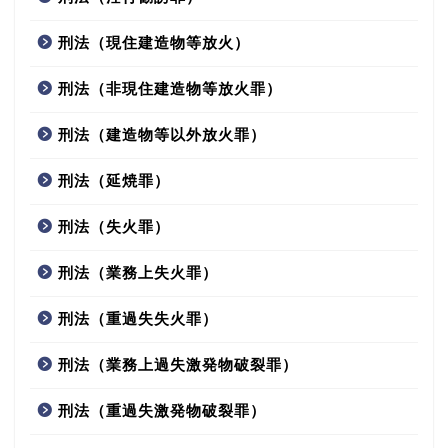
刑法（現住建造物等放火）
刑法（非現住建造物等放火罪）
刑法（建造物等以外放火罪）
刑法（延焼罪）
刑法（失火罪）
刑法（業務上失火罪）
刑法（重過失失火罪）
刑法（業務上過失激発物破裂罪）
刑法（重過失激発物破裂罪）