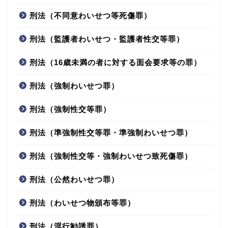
刑法（不同意わいせつ等死傷罪）
刑法（監護者わいせつ・監護者性交等罪）
刑法（16歳未満の者に対する面会要求等の罪）
刑法（強制わいせつ罪）
刑法（強制性交等罪）
刑法（準強制性交等罪・準強制わいせつ罪）
刑法（強制性交等・強制わいせつ致死傷罪）
刑法（公然わいせつ罪）
刑法（わいせつ物頒布等罪）
刑法（淫行勧誘罪）