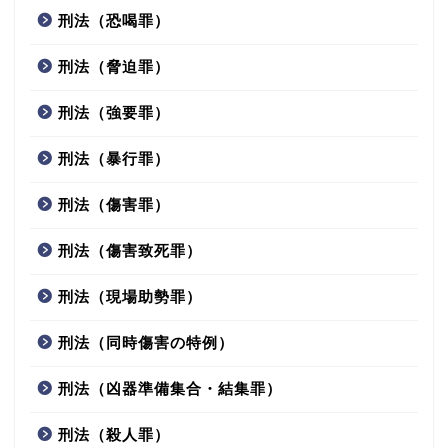
刑法（恐喝罪）
刑法（脅迫罪）
刑法（強要罪）
刑法（暴行罪）
刑法（傷害罪）
刑法（傷害致死罪）
刑法（現場助勢罪）
刑法（同時傷害の特例）
刑法（凶器準備集合・結集罪）
刑法（殺人罪）