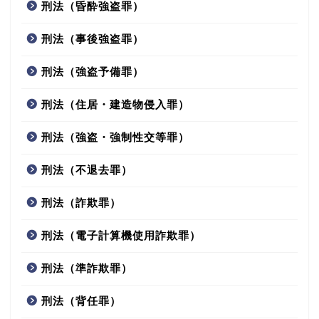
刑法（昏酔強盗罪）
刑法（事後強盗罪）
刑法（強盗予備罪）
刑法（住居・建造物侵入罪）
刑法（強盗・強制性交等罪）
刑法（不退去罪）
刑法（詐欺罪）
刑法（電子計算機使用詐欺罪）
刑法（準詐欺罪）
刑法（背任罪）