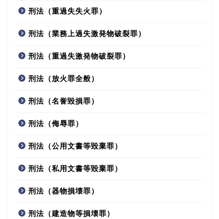
刑法（重過失失火罪）
刑法（業務上過失激発物破裂罪）
刑法（重過失激発物破裂罪）
刑法（放火罪全般）
刑法（名誉毀損罪）
刑法（侮辱罪）
刑法（公用文書等毀棄罪）
刑法（私用文書等毀棄罪）
刑法（器物損壊罪）
刑法（建造物等損壊罪）