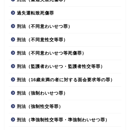
過失運転致死傷罪
刑法（不同意わいせつ罪）
刑法（不同意性交等罪）
刑法（不同意わいせつ等死傷罪）
刑法（監護者わいせつ・監護者性交等罪）
刑法（16歳未満の者に対する面会要求等の罪）
刑法（強制わいせつ罪）
刑法（強制性交等罪）
刑法（準強制性交等罪・準強制わいせつ罪）