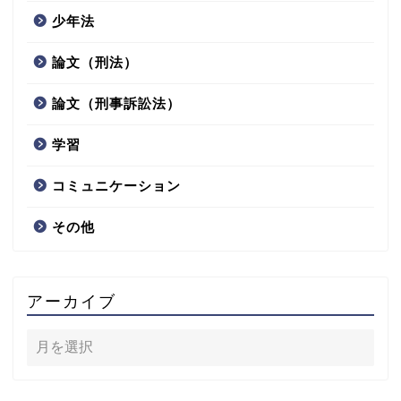
少年法
論文（刑法）
論文（刑事訴訟法）
学習
コミュニケーション
その他
アーカイブ