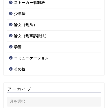
ストーカー規制法
少年法
論文（刑法）
論文（刑事訴訟法）
学習
コミュニケーション
その他
アーカイブ