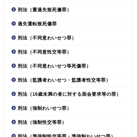
刑法（重過失致死傷罪）
過失運転致死傷罪
刑法（不同意わいせつ罪）
刑法（不同意性交等罪）
刑法（不同意わいせつ等死傷罪）
刑法（監護者わいせつ・監護者性交等罪）
刑法（16歳未満の者に対する面会要求等の罪）
刑法（強制わいせつ罪）
刑法（強制性交等罪）
刑法（準強制性交等罪・準強制わいせつ罪）