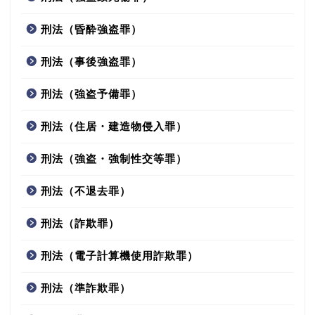
刑法（昏酔強盗罪）
刑法（事後強盗罪）
刑法（強盗予備罪）
刑法（住居・建造物侵入罪）
刑法（強盗・強制性交等罪）
刑法（不退去罪）
刑法（詐欺罪）
刑法（電子計算機使用詐欺罪）
刑法（準詐欺罪）