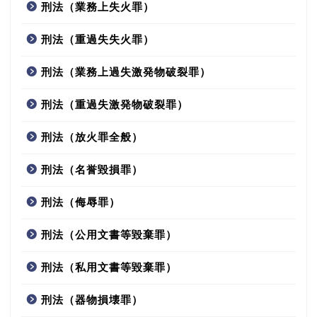
刑法（業務上失火罪）
刑法（重過失失火罪）
刑法（業務上過失激発物破裂罪）
刑法（重過失激発物破裂罪）
刑法（放火罪全般）
刑法（名誉毀損罪）
刑法（侮辱罪）
刑法（公用文書等毀棄罪）
刑法（私用文書等毀棄罪）
刑法（器物損壊罪）