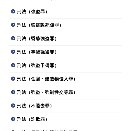
刑法（強盗罪）
刑法（強盗致死傷罪）
刑法（昏酔強盗罪）
刑法（事後強盗罪）
刑法（強盗予備罪）
刑法（住居・建造物侵入罪）
刑法（強盗・強制性交等罪）
刑法（不退去罪）
刑法（詐欺罪）