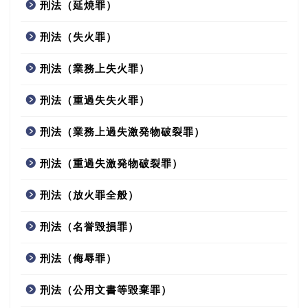
刑法（延焼罪）
刑法（失火罪）
刑法（業務上失火罪）
刑法（重過失失火罪）
刑法（業務上過失激発物破裂罪）
刑法（重過失激発物破裂罪）
刑法（放火罪全般）
刑法（名誉毀損罪）
刑法（侮辱罪）
刑法（公用文書等毀棄罪）