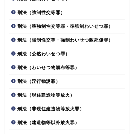
刑法（強制性交等罪）
刑法（準強制性交等罪・準強制わいせつ罪）
刑法（強制性交等・強制わいせつ致死傷罪）
刑法（公然わいせつ罪）
刑法（わいせつ物頒布等罪）
刑法（淫行勧誘罪）
刑法（現住建造物等放火）
刑法（非現住建造物等放火罪）
刑法（建造物等以外放火罪）