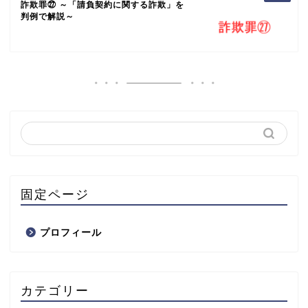
詐欺罪㉗ ～「請負契約に関する詐欺」を
判例で解説～
固定ページ
プロフィール
カテゴリー