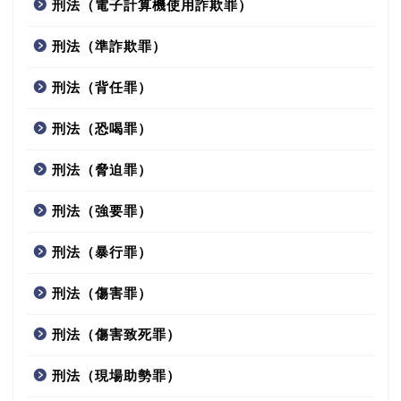
刑法（電子計算機使用詐欺罪）
刑法（準詐欺罪）
刑法（背任罪）
刑法（恐喝罪）
刑法（脅迫罪）
刑法（強要罪）
刑法（暴行罪）
刑法（傷害罪）
刑法（傷害致死罪）
刑法（現場助勢罪）