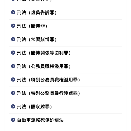
刑法（虚偽告訴罪）
刑法（賭博罪）
刑法（常習賭博罪）
刑法（賭博開張等図利罪）
刑法（公務員職権濫用罪）
刑法（特別公務員職権濫用罪）
刑法（特別公務員暴行陵虐罪）
刑法（贈収賄罪）
自動車運転死傷処罰法