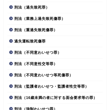
刑法（過失致死罪）
刑法（業務上過失致死傷罪）
刑法（重過失致死傷罪）
過失運転致死傷罪
刑法（不同意わいせつ罪）
刑法（不同意性交等罪）
刑法（不同意わいせつ等死傷罪）
刑法（監護者わいせつ・監護者性交等罪）
刑法（16歳未満の者に対する面会要求等の罪）
刑法（強制わいせつ罪）