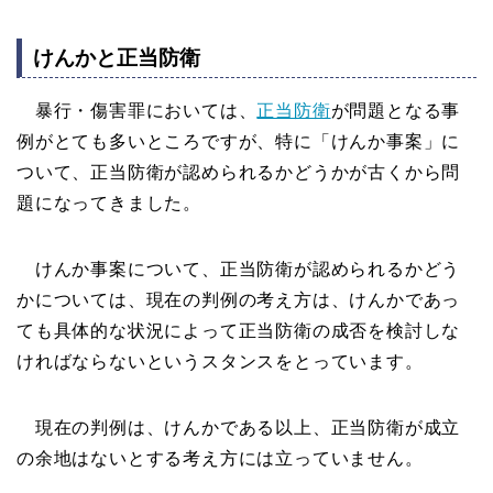
けんかと正当防衛
暴行・傷害罪においては、
正当防衛
が問題となる事
例がとても多いところですが、特に「けんか事案」に
ついて、正当防衛が認められるかどうかが古くから問
題になってきました。
けんか事案について、正当防衛が認められるかどう
かについては、現在の判例の考え方は、けんかであっ
ても具体的な状況によって正当防衛の成否を検討しな
ければならないというスタンスをとっています。
現在の判例は、けんかである以上、正当防衛が成立
の余地はないとする考え方には立っていません。