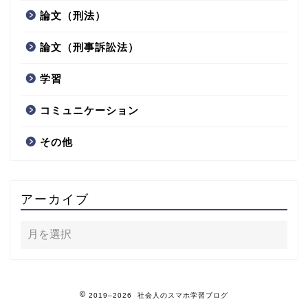
論文（刑法）
論文（刑事訴訟法）
学習
コミュニケーション
その他
アーカイブ
2019–2026 社会人のスマホ学習ブログ