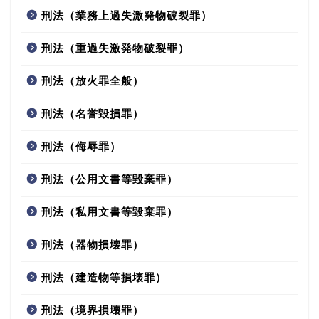
刑法（業務上過失激発物破裂罪）
刑法（重過失激発物破裂罪）
刑法（放火罪全般）
刑法（名誉毀損罪）
刑法（侮辱罪）
刑法（公用文書等毀棄罪）
刑法（私用文書等毀棄罪）
刑法（器物損壊罪）
刑法（建造物等損壊罪）
刑法（境界損壊罪）