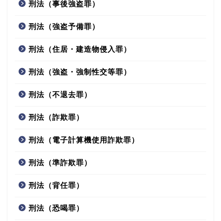
刑法（事後強盗罪）
刑法（強盗予備罪）
刑法（住居・建造物侵入罪）
刑法（強盗・強制性交等罪）
刑法（不退去罪）
刑法（詐欺罪）
刑法（電子計算機使用詐欺罪）
刑法（準詐欺罪）
刑法（背任罪）
刑法（恐喝罪）