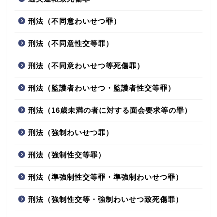
刑法（不同意わいせつ罪）
刑法（不同意性交等罪）
刑法（不同意わいせつ等死傷罪）
刑法（監護者わいせつ・監護者性交等罪）
刑法（16歳未満の者に対する面会要求等の罪）
刑法（強制わいせつ罪）
刑法（強制性交等罪）
刑法（準強制性交等罪・準強制わいせつ罪）
刑法（強制性交等・強制わいせつ致死傷罪）