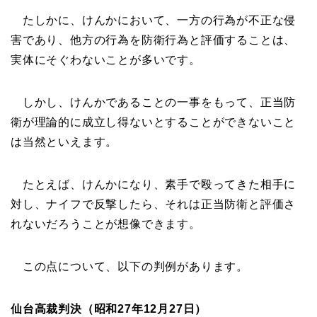
たしかに、けんかにおいて、一方の行為が不正な侵
害であり、他方の行為を防衛行為と評価することは、
実体にそぐわないことが多いです。
しかし、けんかであることの一事をもって、正当防
衛が理論的に成立し得ないとすることができないこと
は当然といえます。
たとえば、けんかになり、素手で殴ってきた相手に
対し、ナイフで反撃したら、それは正当防衛と評価さ
れないだろうことが想像できます。
この点について、以下の判例があります。
仙台高裁判決（昭和27年12月27日）