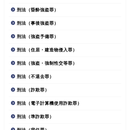
刑法（昏酔強盗罪）
刑法（事後強盗罪）
刑法（強盗予備罪）
刑法（住居・建造物侵入罪）
刑法（強盗・強制性交等罪）
刑法（不退去罪）
刑法（詐欺罪）
刑法（電子計算機使用詐欺罪）
刑法（準詐欺罪）
刑法（背任罪）