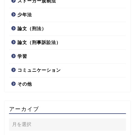
ストーカー規制法
少年法
論文（刑法）
論文（刑事訴訟法）
学習
コミュニケーション
その他
アーカイブ