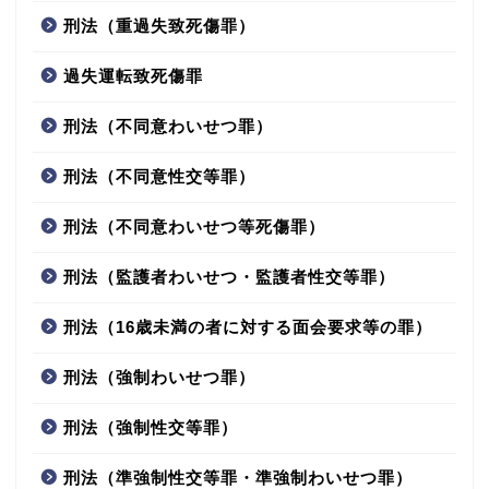
刑法（重過失致死傷罪）
過失運転致死傷罪
刑法（不同意わいせつ罪）
刑法（不同意性交等罪）
刑法（不同意わいせつ等死傷罪）
刑法（監護者わいせつ・監護者性交等罪）
刑法（16歳未満の者に対する面会要求等の罪）
刑法（強制わいせつ罪）
刑法（強制性交等罪）
刑法（準強制性交等罪・準強制わいせつ罪）