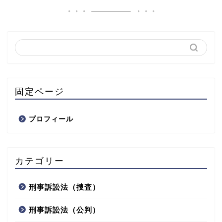
固定ページ
プロフィール
カテゴリー
刑事訴訟法（捜査）
刑事訴訟法（公判）