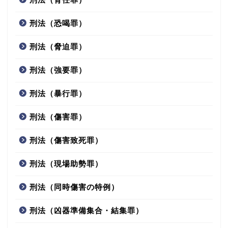
刑法（恐喝罪）
刑法（脅迫罪）
刑法（強要罪）
刑法（暴行罪）
刑法（傷害罪）
刑法（傷害致死罪）
刑法（現場助勢罪）
刑法（同時傷害の特例）
刑法（凶器準備集合・結集罪）