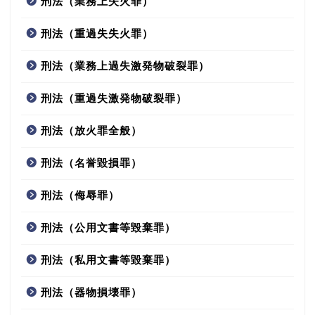
刑法（業務上失火罪）
刑法（重過失失火罪）
刑法（業務上過失激発物破裂罪）
刑法（重過失激発物破裂罪）
刑法（放火罪全般）
刑法（名誉毀損罪）
刑法（侮辱罪）
刑法（公用文書等毀棄罪）
刑法（私用文書等毀棄罪）
刑法（器物損壊罪）