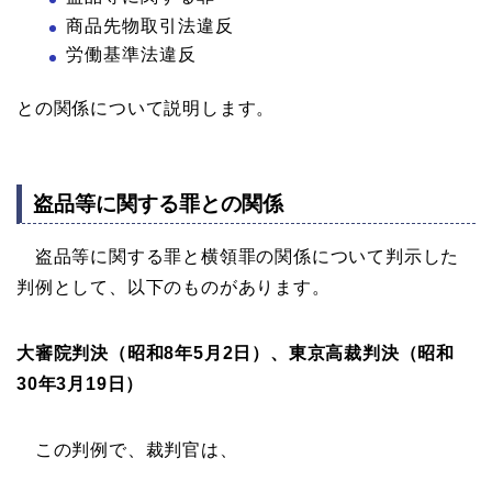
商品先物取引法違反
労働基準法違反
との関係について説明します。
盗品等に関する罪との関係
盗品等に関する罪と横領罪の関係について判示した
判例として、以下のものがあります。
大審院判決（昭和8年5月2日）、東京高裁判決（昭和
30年3月19日）
この判例で、裁判官は、