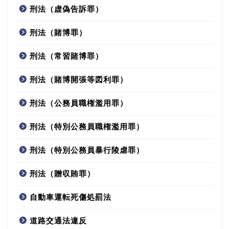
刑法（虚偽告訴罪）
刑法（賭博罪）
刑法（常習賭博罪）
刑法（賭博開張等図利罪）
刑法（公務員職権濫用罪）
刑法（特別公務員職権濫用罪）
刑法（特別公務員暴行陵虐罪）
刑法（贈収賄罪）
自動車運転死傷処罰法
道路交通法違反