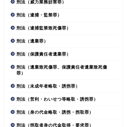
刑法（威力業務妨害罪）
刑法（逮捕・監禁罪）
刑法（逮捕監禁致死傷罪）
刑法（遺棄罪）
刑法（保護責任者遺棄罪）
刑法（遺棄致死傷罪、保護責任者遺棄致死傷
罪）
刑法（未成年者略取・誘拐罪）
刑法（営利・わいせつ等略取・誘拐罪）
刑法（身の代金略取・誘拐・拐取罪）
刑法（拐取者身の代金取得・要求罪）