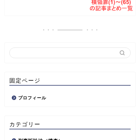
固定ページ
プロフィール
カテゴリー