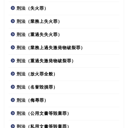
刑法（失火罪）
刑法（業務上失火罪）
刑法（重過失失火罪）
刑法（業務上過失激発物破裂罪）
刑法（重過失激発物破裂罪）
刑法（放火罪全般）
刑法（名誉毀損罪）
刑法（侮辱罪）
刑法（公用文書等毀棄罪）
刑法（私用文書等毀棄罪）