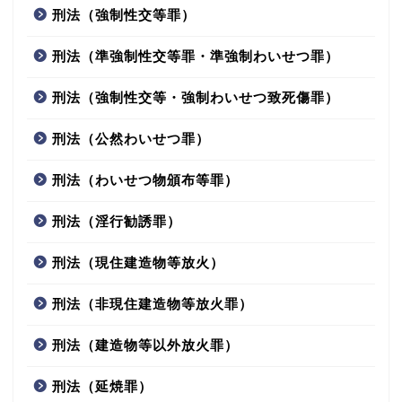
刑法（強制性交等罪）
刑法（準強制性交等罪・準強制わいせつ罪）
刑法（強制性交等・強制わいせつ致死傷罪）
刑法（公然わいせつ罪）
刑法（わいせつ物頒布等罪）
刑法（淫行勧誘罪）
刑法（現住建造物等放火）
刑法（非現住建造物等放火罪）
刑法（建造物等以外放火罪）
刑法（延焼罪）