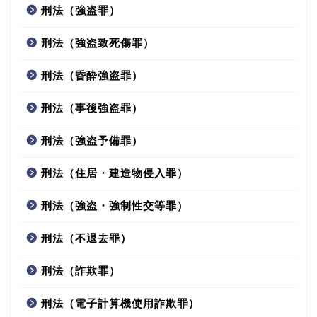
刑法（強盗罪）
刑法（強盗致死傷罪）
刑法（昏酔強盗罪）
刑法（事後強盗罪）
刑法（強盗予備罪）
刑法（住居・建造物侵入罪）
刑法（強盗・強制性交等罪）
刑法（不退去罪）
刑法（詐欺罪）
刑法（電子計算機使用詐欺罪）