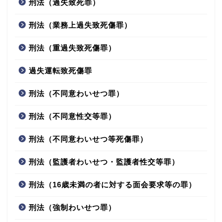
刑法（過失致死罪）
刑法（業務上過失致死傷罪）
刑法（重過失致死傷罪）
過失運転致死傷罪
刑法（不同意わいせつ罪）
刑法（不同意性交等罪）
刑法（不同意わいせつ等死傷罪）
刑法（監護者わいせつ・監護者性交等罪）
刑法（16歳未満の者に対する面会要求等の罪）
刑法（強制わいせつ罪）