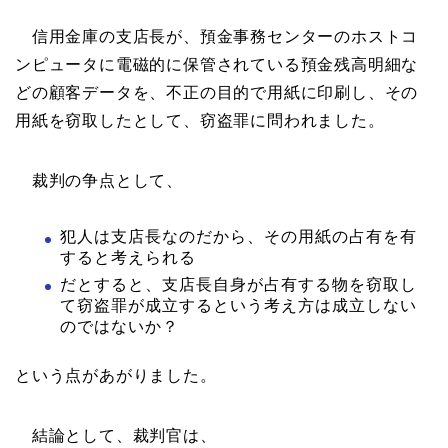
信用金庫の支店長が、預金事務センターのホストコ
ンピュータに電磁的に保管されている預金残高明細な
どの顧客データを、不正の目的で用紙に印刷し、その
用紙を窃取したとして、窃盗罪に問われました。
裁判の争点として、
犯人は支店長なのだから、その用紙の占有を有
すると考えられる
だとすると、支店長自身が占有する物を窃取し
て窃盗罪が成立するという考え方は成立しない
のではないか？
という点があがりました。
結論として、裁判官は、