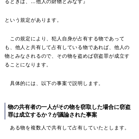
るときは、…他人の財物とみなす』
という規定があります。
この規定により、犯人自身が占有する物であって
も、他人と共有して占有している物であれば、他人の
物とみなされるので、その物を盗めば窃盗罪が成立す
ることになります。
具体的には、以下の事案で説明します。
物の共有者の一人がその物を窃取した場合に窃盗
罪は成立するか？が議論された事案
ある物を複数人で共有して占有していたとします。