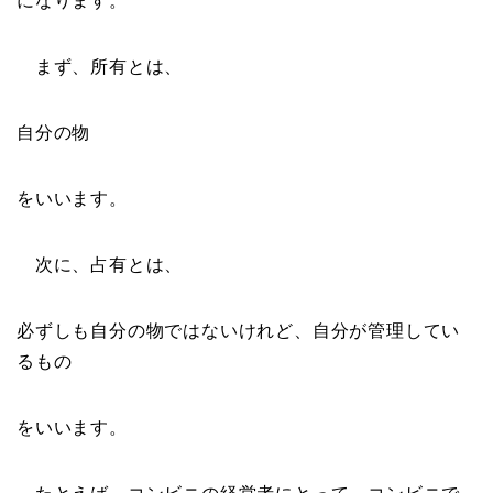
になります。
まず、所有とは、
自分の物
をいいます。
次に、占有とは、
必ずしも自分の物ではないけれど、自分が管理してい
るもの
をいいます。