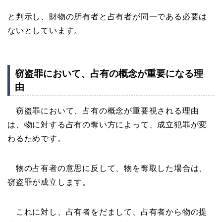
と判示し、財物の所有者と占有者が同一である必要は
ないとしています。
窃盗罪において、占有の概念が重要になる理
由
窃盗罪において、占有の概念が重要視される理由
は、物に対する占有の奪い方によって、成立犯罪が変
わるためです。
物の占有者の意思に反して、物を奪取した場合は、
窃盗罪が成立します。
これに対し、占有者をだまして、占有者から物の提