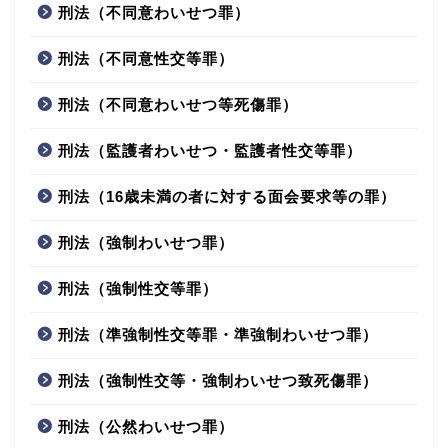
刑法（不同意わいせつ罪）
刑法（不同意性交等罪）
刑法（不同意わいせつ等死傷罪）
刑法（監護者わいせつ・監護者性交等罪）
刑法（16歳未満の者に対する面会要求等の罪）
刑法（強制わいせつ罪）
刑法（強制性交等罪）
刑法（準強制性交等罪・準強制わいせつ罪）
刑法（強制性交等・強制わいせつ致死傷罪）
刑法（公然わいせつ罪）