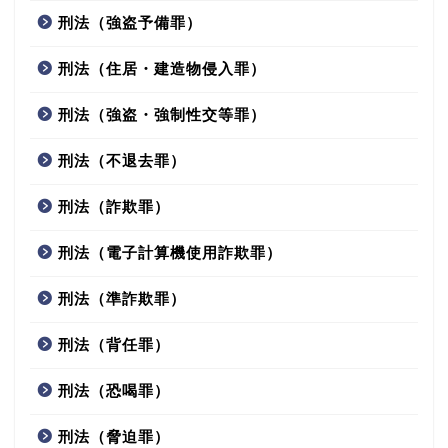
刑法（強盗予備罪）
刑法（住居・建造物侵入罪）
刑法（強盗・強制性交等罪）
刑法（不退去罪）
刑法（詐欺罪）
刑法（電子計算機使用詐欺罪）
刑法（準詐欺罪）
刑法（背任罪）
刑法（恐喝罪）
刑法（脅迫罪）