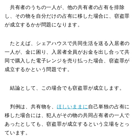
共有者のうちの一人が、他の共有者の占有を排除
し、その物を自分だけの占有に移した場合に、窃盗罪
が成立するかが問題になります。
たとえば、シェアハウスで共同生活を送る入居者の
一人が、金に困り、入居者全員がお金を出し合って共
同で購入した電子レンジを売り払った場合、窃盗罪が
成立するかという問題です。
結論として、この場合でも窃盗罪が成立します。
判例は、共有物を、
ほしいままに
自己単独の占有に
移した場合には、犯人がその物の共同占有者の一人で
あったとしても、窃盗罪が成立するという立場をとっ
ています。