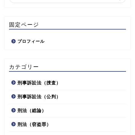
固定ページ
プロフィール
カテゴリー
刑事訴訟法（捜査）
刑事訴訟法（公判）
刑法（総論）
刑法（窃盗罪）