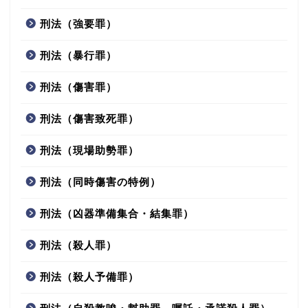
刑法（強要罪）
刑法（暴行罪）
刑法（傷害罪）
刑法（傷害致死罪）
刑法（現場助勢罪）
刑法（同時傷害の特例）
刑法（凶器準備集合・結集罪）
刑法（殺人罪）
刑法（殺人予備罪）