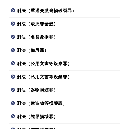
刑法（重過失激発物破裂罪）
刑法（放火罪全般）
刑法（名誉毀損罪）
刑法（侮辱罪）
刑法（公用文書等毀棄罪）
刑法（私用文書等毀棄罪）
刑法（器物損壊罪）
刑法（建造物等損壊罪）
刑法（境界損壊罪）