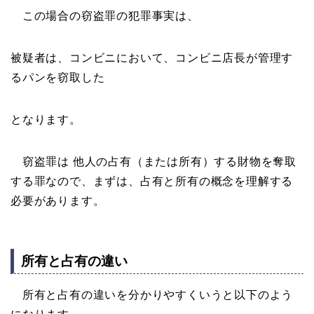
この場合の窃盗罪の犯罪事実は、
被疑者は、コンビニにおいて、コンビニ店長が管理す
るパンを窃取した
となります。
窃盗罪は 他人の占有（または所有）する財物を奪取
する罪なので、まずは、占有と所有の概念を理解する
必要があります。
所有と占有の違い
所有と占有の違いを分かりやすくいうと以下のよう