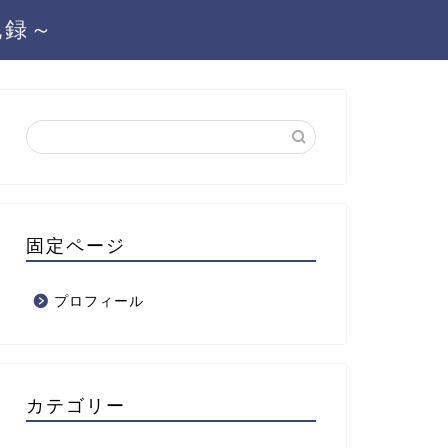
記録～
固定ページ
プロフィール
カテゴリー