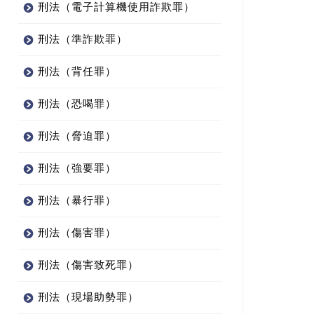
刑法（電子計算機使用詐欺罪）
刑法（準詐欺罪）
刑法（背任罪）
刑法（恐喝罪）
刑法（脅迫罪）
刑法（強要罪）
刑法（暴行罪）
刑法（傷害罪）
刑法（傷害致死罪）
刑法（現場助勢罪）