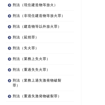
刑法（現住建造物等放火）
刑法（非現住建造物等放火罪）
刑法（建造物等以外放火罪）
刑法（延焼罪）
刑法（失火罪）
刑法（業務上失火罪）
刑法（重過失失火罪）
刑法（業務上過失激発物破裂
罪）
刑法（重過失激発物破裂罪）