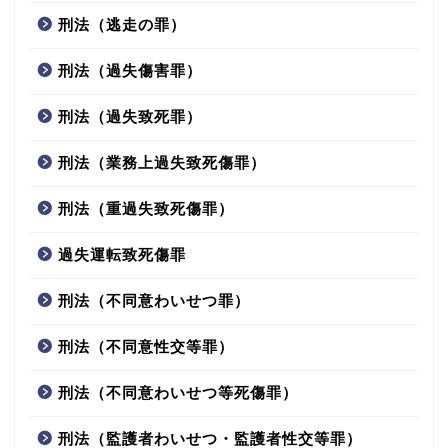
刑法（逃走の罪）
刑法（過失傷害罪）
刑法（過失致死罪）
刑法（業務上過失致死傷罪）
刑法（重過失致死傷罪）
過失運転致死傷罪
刑法（不同意わいせつ罪）
刑法（不同意性交等罪）
刑法（不同意わいせつ等死傷罪）
刑法（監護者わいせつ・監護者性交等罪）