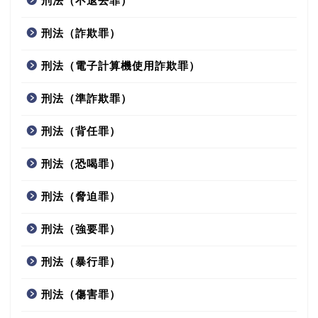
刑法（不退去罪）
刑法（詐欺罪）
刑法（電子計算機使用詐欺罪）
刑法（準詐欺罪）
刑法（背任罪）
刑法（恐喝罪）
刑法（脅迫罪）
刑法（強要罪）
刑法（暴行罪）
刑法（傷害罪）