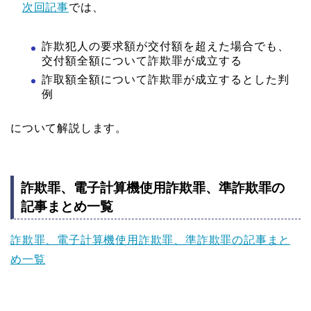
次回記事
では、
詐欺犯人の要求額が交付額を超えた場合でも、
交付額全額について詐欺罪が成立する
詐取額全額について詐欺罪が成立するとした判
例
について解説します。
詐欺罪、電子計算機使用詐欺罪、準詐欺罪の
記事まとめ一覧
詐欺罪、電子計算機使用詐欺罪、準詐欺罪の記事まと
め一覧