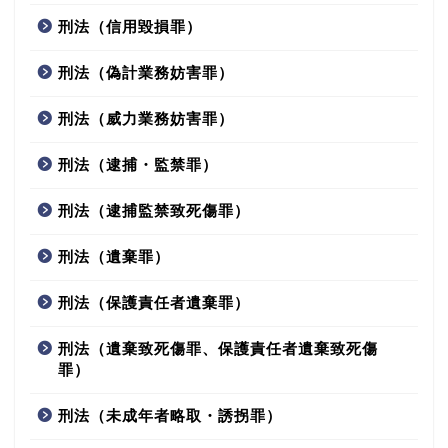
刑法（信用毀損罪）
刑法（偽計業務妨害罪）
刑法（威力業務妨害罪）
刑法（逮捕・監禁罪）
刑法（逮捕監禁致死傷罪）
刑法（遺棄罪）
刑法（保護責任者遺棄罪）
刑法（遺棄致死傷罪、保護責任者遺棄致死傷
罪）
刑法（未成年者略取・誘拐罪）