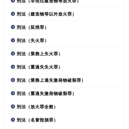
刑法（非現住建造物等放火罪）
刑法（建造物等以外放火罪）
刑法（延焼罪）
刑法（失火罪）
刑法（業務上失火罪）
刑法（重過失失火罪）
刑法（業務上過失激発物破裂罪）
刑法（重過失激発物破裂罪）
刑法（放火罪全般）
刑法（名誉毀損罪）