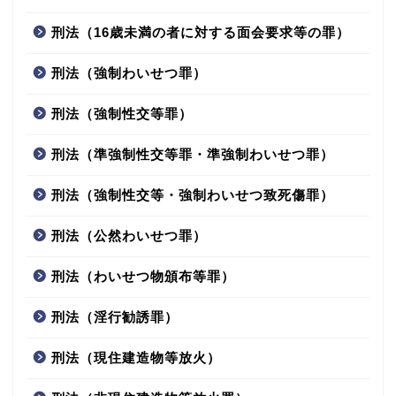
刑法（16歳未満の者に対する面会要求等の罪）
刑法（強制わいせつ罪）
刑法（強制性交等罪）
刑法（準強制性交等罪・準強制わいせつ罪）
刑法（強制性交等・強制わいせつ致死傷罪）
刑法（公然わいせつ罪）
刑法（わいせつ物頒布等罪）
刑法（淫行勧誘罪）
刑法（現住建造物等放火）