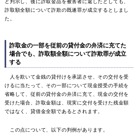
と判示し、後に詐取金品を被害者に返したとしても、
詐取額全額について詐欺の既遂罪が成立するとしまし
た。
詐取金の一部を従前の貸付金の弁済に充てた
場合でも、詐取額全額について詐欺罪が成立
する
人を欺いて金銭の貸付けを承諾させ、その交付を受
けるに当たって、その一部について現金授受の手続を
省略して、従前の貸付金の弁済に充て、現金の交付を
受けた場合、詐取金額は、現実に交付を受けた残金額
ではなく、貸借金全額であるとされます。
この点について、以下の判例があります。