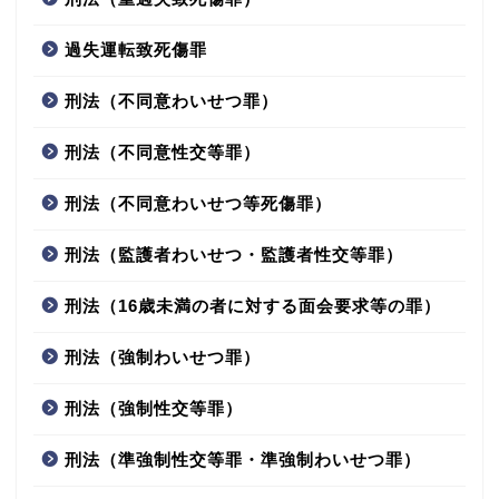
過失運転致死傷罪
刑法（不同意わいせつ罪）
刑法（不同意性交等罪）
刑法（不同意わいせつ等死傷罪）
刑法（監護者わいせつ・監護者性交等罪）
刑法（16歳未満の者に対する面会要求等の罪）
刑法（強制わいせつ罪）
刑法（強制性交等罪）
刑法（準強制性交等罪・準強制わいせつ罪）