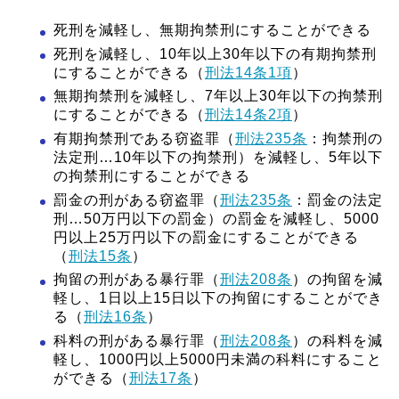
死刑を減軽し、無期拘禁刑にすることができる
死刑を減軽し、10年以上30年以下の有期拘禁刑
にすることができる（
刑法14条1項
）
無期拘禁刑を減軽し、7年以上30年以下の拘禁刑
にすることができる（
刑法14条2項
）
有期拘禁刑である窃盗罪（
刑法235条
：拘禁刑の
法定刑…10年以下の拘禁刑）を減軽し、5年以下
の拘禁刑にすることができる
罰金の刑がある窃盗罪（
刑法235条
：罰金の法定
刑…50万円以下の罰金）の罰金を減軽し、5000
円以上25万円以下の罰金にすることができる
（
刑法15条
）
拘留の刑がある暴行罪（
刑法208条
）の拘留を減
軽し、1日以上15日以下の拘留にすることができ
る（
刑法16条
）
科料の刑がある暴行罪（
刑法208条
）の科料を減
軽し、1000円以上5000円未満の科料にすること
ができる（
刑法17条
）