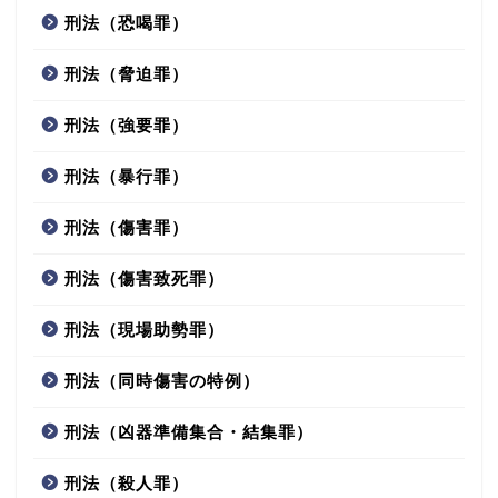
刑法（恐喝罪）
刑法（脅迫罪）
刑法（強要罪）
刑法（暴行罪）
刑法（傷害罪）
刑法（傷害致死罪）
刑法（現場助勢罪）
刑法（同時傷害の特例）
刑法（凶器準備集合・結集罪）
刑法（殺人罪）