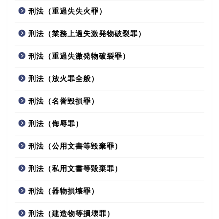
刑法（重過失失火罪）
刑法（業務上過失激発物破裂罪）
刑法（重過失激発物破裂罪）
刑法（放火罪全般）
刑法（名誉毀損罪）
刑法（侮辱罪）
刑法（公用文書等毀棄罪）
刑法（私用文書等毀棄罪）
刑法（器物損壊罪）
刑法（建造物等損壊罪）