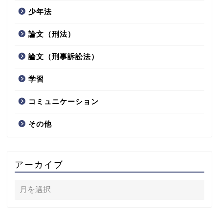
少年法
論文（刑法）
論文（刑事訴訟法）
学習
コミュニケーション
その他
アーカイブ