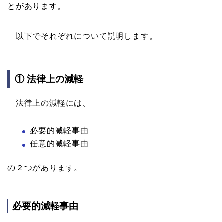
とがあります。
以下でそれぞれについて説明します。
① 法律上の減軽
法律上の減軽には、
必要的減軽事由
任意的減軽事由
の２つがあります。
必要的減軽事由