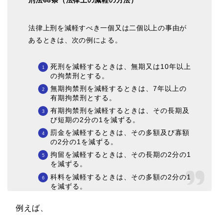
法律上刑を減軽すべき一個又は二個以上の事由が
あるときは、次の例による。
死刑を減軽するときは、無期又は10年以上
の拘禁刑とする。
無期拘禁刑を減軽するときは、7年以上の
有期拘禁刑とする。
有期拘禁刑を減軽するときは、その長期及
び短期の2分の1を減ずる。
罰金を減軽するときは、その多額及び寡額
の2分の1を減ずる。
拘留を減軽するときは、その長期の2分の1
を減ずる。
科料を減軽するときは、その多額の2分の1
を減ずる。
例えば、