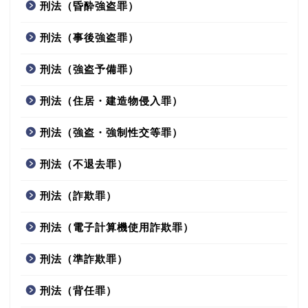
刑法（昏酔強盗罪）
刑法（事後強盗罪）
刑法（強盗予備罪）
刑法（住居・建造物侵入罪）
刑法（強盗・強制性交等罪）
刑法（不退去罪）
刑法（詐欺罪）
刑法（電子計算機使用詐欺罪）
刑法（準詐欺罪）
刑法（背任罪）