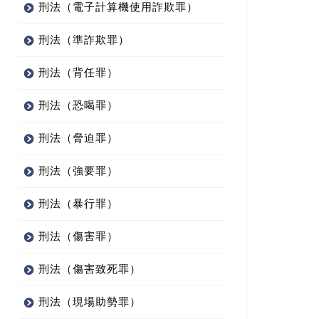
刑法（電子計算機使用詐欺罪）
刑法（準詐欺罪）
刑法（背任罪）
刑法（恐喝罪）
刑法（脅迫罪）
刑法（強要罪）
刑法（暴行罪）
刑法（傷害罪）
刑法（傷害致死罪）
刑法（現場助勢罪）