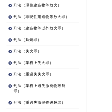
刑法（現住建造物等放火）
刑法（非現住建造物等放火罪）
刑法（建造物等以外放火罪）
刑法（延焼罪）
刑法（失火罪）
刑法（業務上失火罪）
刑法（重過失失火罪）
刑法（業務上過失激発物破裂
罪）
刑法（重過失激発物破裂罪）