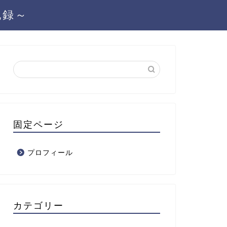
記録～
固定ページ
プロフィール
カテゴリー